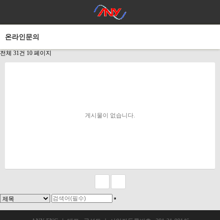
온라인문의
전체 31건
10 페이지
게시물이 없습니다.