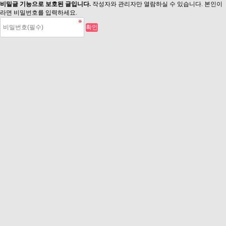
비밀글 기능으로 보호된 글입니다.
작성자와 관리자만 열람하실 수 있습니다. 본인이
라면 비밀번호를 입력하세요.