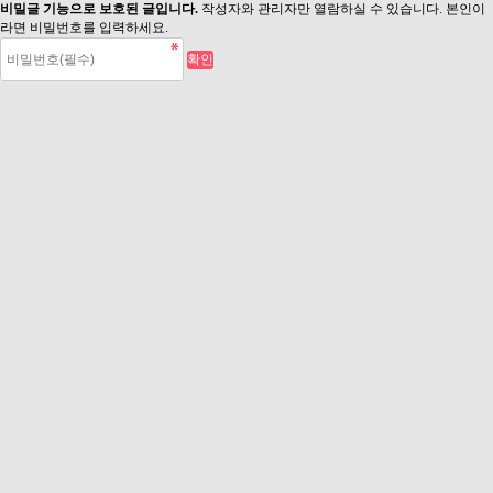
비밀글 기능으로 보호된 글입니다.
작성자와 관리자만 열람하실 수 있습니다. 본인이
라면 비밀번호를 입력하세요.